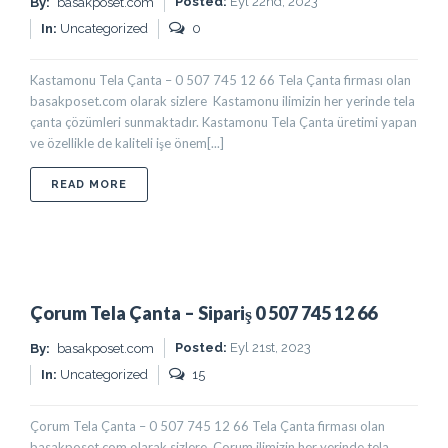
Posted:
Eyl 22nd, 2023
By:
basakposet.com
In:
Uncategorized
0
Kastamonu Tela Çanta – 0 507 745 12 66 Tela Çanta firması olan
basakposet.com olarak sizlere Kastamonu ilimizin her yerinde tela
çanta çözümleri sunmaktadır. Kastamonu Tela Çanta üretimi yapan
ve özellikle de kaliteli işe önem[...]
ABOUT KASTAMONU TELA ÇANTA – SIPARIŞ 0 507
READ MORE
Çorum Tela Çanta – Sipariş 0 507 745 12 66
Posted:
Eyl 21st, 2023
By:
basakposet.com
In:
Uncategorized
15
Çorum Tela Çanta – 0 507 745 12 66 Tela Çanta firması olan
basakposet.com olarak sizlere Çorum ilimizin her yerinde tela