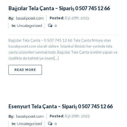
Bağcılar Tela Çanta – Sipariş 0 507 745 12 66
Posted:
Eyl 27th, 2023
By:
basakposet.com
In:
Uncategorized
0
Bağcılar Tela Çanta – 0 507 745 12 66 Tela Çanta firması olan
basakposet.com olarak sizlere İstanbul ilimizin her yerinde tela
çanta çözümleri sunmaktadır. Bağcılar Tela Çanta üretimi yapan ve
özellikle de kaliteli işe önem[...]
ABOUT BAĞCILAR TELA ÇANTA – SIPARIŞ 0 507 74
READ MORE
Esenyurt Tela Çanta – Sipariş 0 507 745 12 66
Posted:
Eyl 26th, 2023
By:
basakposet.com
In:
Uncategorized
0