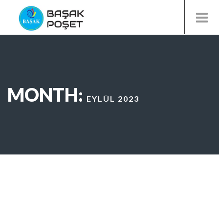
MONTH:
EYLÜL 2023