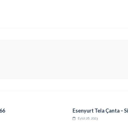
 66
Esenyurt Tela Çanta – Si
Eylül 26, 2023