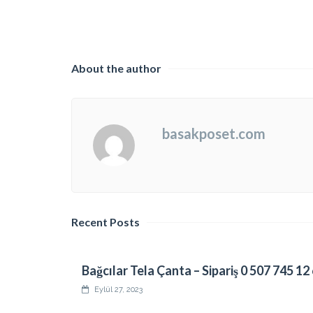
About the author
basakposet.com
Recent Posts
Bağcılar Tela Çanta – Sipariş 0 507 745 12
Eylül 27, 2023