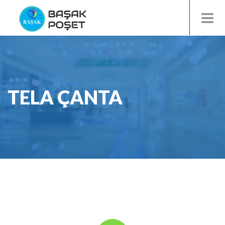
TELA ÇANTA