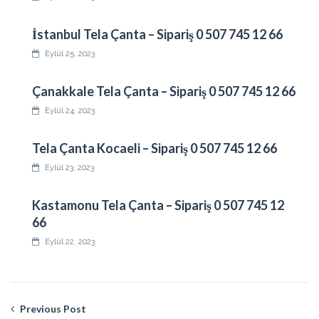
İstanbul Tela Çanta – Sipariş 0 507 745 12 66
Eylül 25, 2023
Çanakkale Tela Çanta – Sipariş 0 507 745 12 66
Eylül 24, 2023
Tela Çanta Kocaeli – Sipariş 0 507 745 12 66
Eylül 23, 2023
Kastamonu Tela Çanta – Sipariş 0 507 745 12
66
Eylül 22, 2023
Previous Post