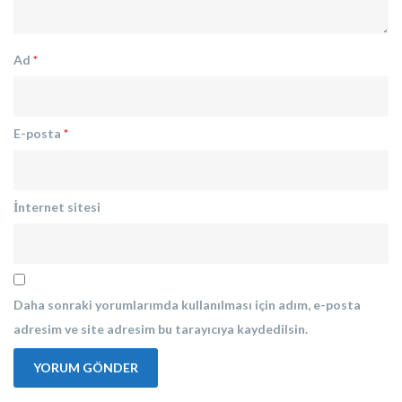
Ad
*
E-posta
*
İnternet sitesi
Daha sonraki yorumlarımda kullanılması için adım, e-posta
adresim ve site adresim bu tarayıcıya kaydedilsin.